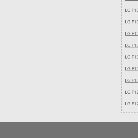
LG F1
LG F1
LG F1
LG F1
LG F1
LG F1
LG F1
LG F1
LG F1