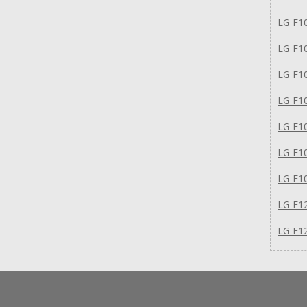
LG F1
LG F1
LG F1
LG F1
LG F1
LG F1
LG F1
LG F1
LG F1