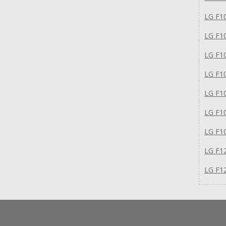
LG F1
LG F1
LG F1
LG F1
LG F1
LG F1
LG F1
LG F1
LG F1